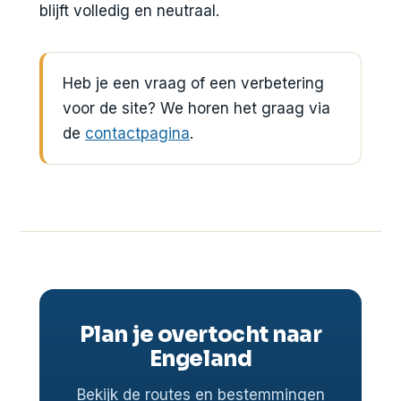
blijft volledig en neutraal.
Heb je een vraag of een verbetering
voor de site? We horen het graag via
de
contactpagina
.
Plan je overtocht naar
Engeland
Bekijk de routes en bestemmingen