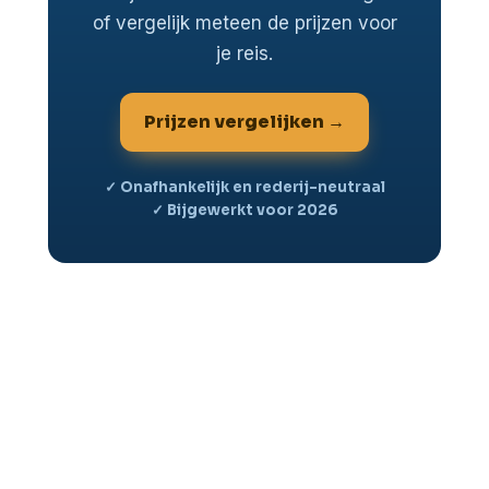
of vergelijk meteen de prijzen voor
je reis.
Prijzen vergelijken →
✓ Onafhankelijk en rederij-neutraal
✓ Bijgewerkt voor 2026