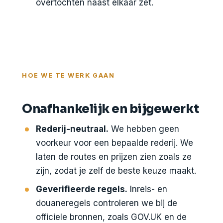
overtochten naast elkaar zet.
HOE WE TE WERK GAAN
Onafhankelijk en bijgewerkt
Rederij-neutraal.
We hebben geen
voorkeur voor een bepaalde rederij. We
laten de routes en prijzen zien zoals ze
zijn, zodat je zelf de beste keuze maakt.
Geverifieerde regels.
Inreis- en
douaneregels controleren we bij de
officiele bronnen, zoals GOV.UK en de