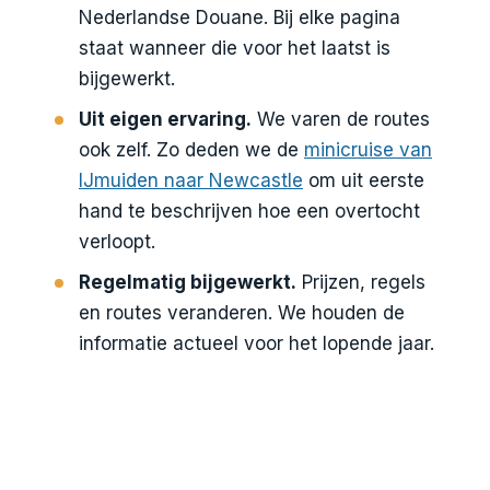
Nederlandse Douane. Bij elke pagina
staat wanneer die voor het laatst is
bijgewerkt.
Uit eigen ervaring.
We varen de routes
ook zelf. Zo deden we de
minicruise van
IJmuiden naar Newcastle
om uit eerste
hand te beschrijven hoe een overtocht
verloopt.
Regelmatig bijgewerkt.
Prijzen, regels
en routes veranderen. We houden de
informatie actueel voor het lopende jaar.