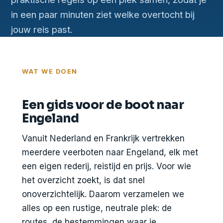
in een paar minuten ziet welke overtocht bij
jouw reis past.
WAT WE DOEN
Een gids voor de boot naar
Engeland
Vanuit Nederland en Frankrijk vertrekken
meerdere veerboten naar Engeland, elk met
een eigen rederij, reistijd en prijs. Voor wie
het overzicht zoekt, is dat snel
onoverzichtelijk. Daarom verzamelen we
alles op een rustige, neutrale plek: de
routes, de bestemmingen waar je