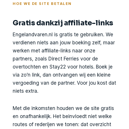
HOE WE DE SITE BETALEN
Gratis dankzij affiliate-links
Engelandvaren.nl is gratis te gebruiken. We
verdienen niets aan jouw boeking zelf, maar
werken met affiliate-links naar onze
partners, zoals Direct Ferries voor de
overtochten en Stay22 voor hotels. Boek je
via zo’n link, dan ontvangen wij een kleine
vergoeding van de partner. Voor jou kost dat
niets extra.
Met die inkomsten houden we de site gratis
en onafhankelijk. Het beinvloedt niet welke
routes of rederijen we tonen: dat overzicht