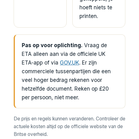
hoeft niets te
printen.
Pas op voor oplichting.
Vraag de
ETA alleen aan via de officiele UK
ETA-app of via
GOV.UK
. Er zijn
commerciele tussenpartijen die een
veel hoger bedrag rekenen voor
hetzelfde document. Reken op £20
per persoon, niet meer.
De prijs en regels kunnen veranderen. Controleer de
actuele kosten altijd op de officiele website van de
Britse overheid.