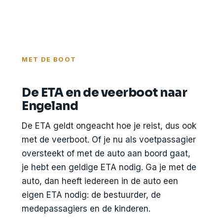
MET DE BOOT
De ETA en de veerboot naar
Engeland
De ETA geldt ongeacht hoe je reist, dus ook
met de veerboot. Of je nu als voetpassagier
oversteekt of met de auto aan boord gaat,
je hebt een geldige ETA nodig. Ga je met de
auto, dan heeft iedereen in de auto een
eigen ETA nodig: de bestuurder, de
medepassagiers en de kinderen.