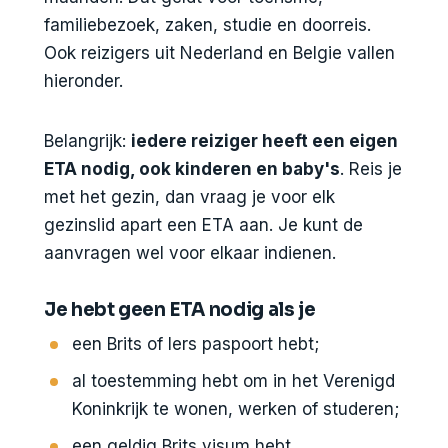
familiebezoek, zaken, studie en doorreis.
Ook reizigers uit Nederland en Belgie vallen
hieronder.
Belangrijk:
iedere reiziger heeft een eigen
ETA nodig, ook kinderen en baby's
. Reis je
met het gezin, dan vraag je voor elk
gezinslid apart een ETA aan. Je kunt de
aanvragen wel voor elkaar indienen.
Je hebt geen ETA nodig als je
een Brits of Iers paspoort hebt;
al toestemming hebt om in het Verenigd
Koninkrijk te wonen, werken of studeren;
een geldig Brits visum hebt.