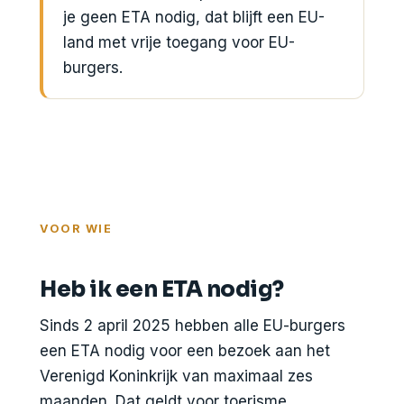
je geen ETA nodig, dat blijft een EU-
land met vrije toegang voor EU-
burgers.
VOOR WIE
Heb ik een ETA nodig?
Sinds 2 april 2025 hebben alle EU-burgers
een ETA nodig voor een bezoek aan het
Verenigd Koninkrijk van maximaal zes
maanden. Dat geldt voor toerisme,