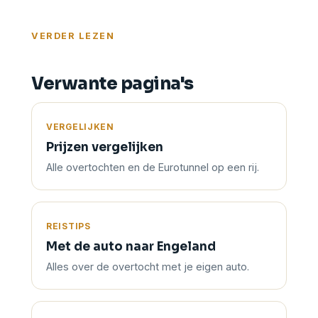
geen visum nodig, maar wel een ETA.
VERDER LEZEN
Verwante pagina's
VERGELIJKEN
Prijzen vergelijken
Alle overtochten en de Eurotunnel op een rij.
REISTIPS
Met de auto naar Engeland
Alles over de overtocht met je eigen auto.