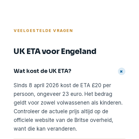
VEELGESTELDE VRAGEN
UK ETA voor Engeland
Wat kost de UK ETA?
+
Sinds 8 april 2026 kost de ETA £20 per
persoon, ongeveer 23 euro. Het bedrag
geldt voor zowel volwassenen als kinderen.
Controleer de actuele prijs altijd op de
officiele website van de Britse overheid,
want die kan veranderen.