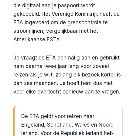
die digitaal aan je paspoort wordt
gekoppeld. Het Verenigd Koninkrijk heeft de
ETA ingevoerd om de grenscontrole te
stroomlijnen, vergelijkbaar met het
Amerikaanse ESTA.
Je vraagt de ETA eenmalig aan en gebruikt
hem daarna twee jaar lang voor zoveel
reizen als je wilt, zolang elk bezoek korter is
dan zes maanden. Je hoeft hem dus niet
voor elke overtocht opnieuw aan te vragen.
De ETA geldt voor reizen naar
Engeland, Schotland, Wales en Noord-
Ierland. Voor de Republiek Ierland heb