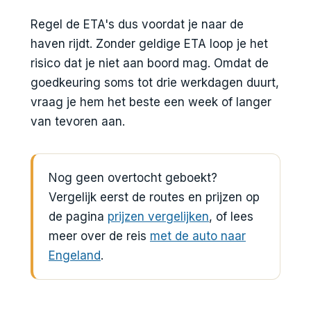
Regel de ETA's dus voordat je naar de
haven rijdt. Zonder geldige ETA loop je het
risico dat je niet aan boord mag. Omdat de
goedkeuring soms tot drie werkdagen duurt,
vraag je hem het beste een week of langer
van tevoren aan.
Nog geen overtocht geboekt?
Vergelijk eerst de routes en prijzen op
de pagina
prijzen vergelijken
, of lees
meer over de reis
met de auto naar
Engeland
.