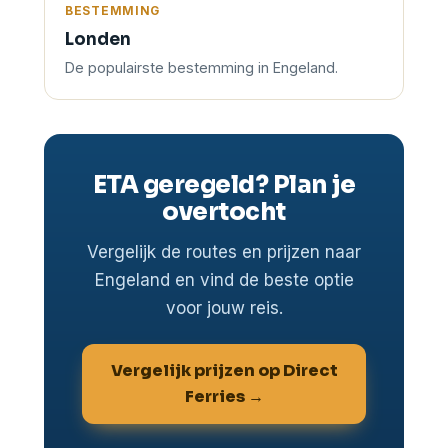
BESTEMMING
Londen
De populairste bestemming in Engeland.
ETA geregeld? Plan je
overtocht
Vergelijk de routes en prijzen naar
Engeland en vind de beste optie
voor jouw reis.
Vergelijk prijzen op Direct
Ferries →