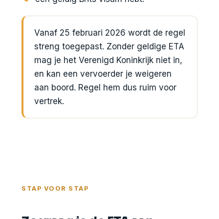
Vanaf 25 februari 2026 wordt de regel
streng toegepast. Zonder geldige ETA
mag je het Verenigd Koninkrijk niet in,
en kan een vervoerder je weigeren
aan boord. Regel hem dus ruim voor
vertrek.
STAP VOOR STAP