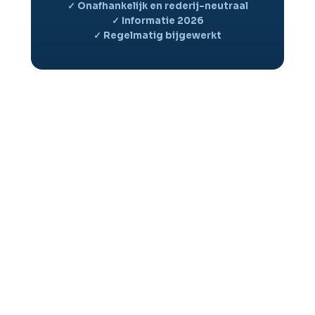
✓ Onafhankelijk en rederij-neutraal
✓ Informatie 2026
✓ Regelmatig bijgewerkt