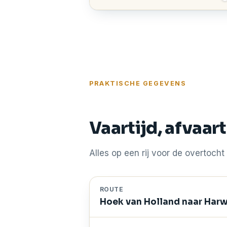
PRAKTISCHE GEGEVENS
Vaartijd, afvaa
Alles op een rij voor de overtoch
ROUTE
Hoek van Holland naar Harw