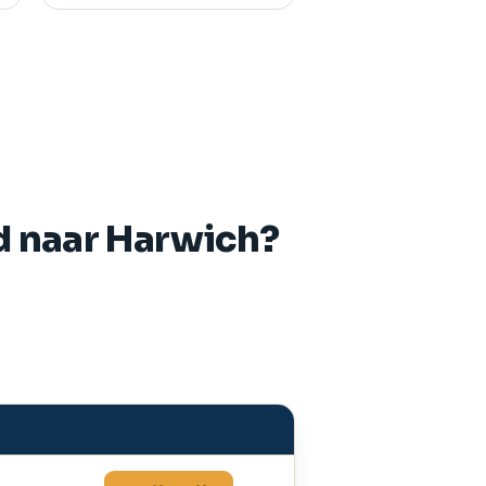
d naar Harwich?