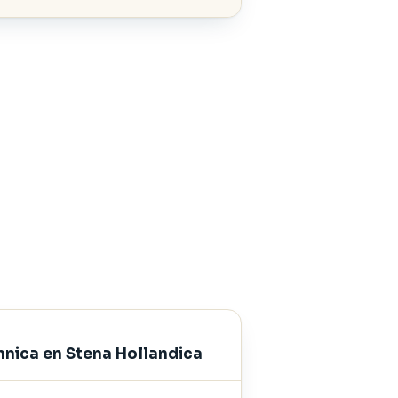
annica en Stena Hollandica