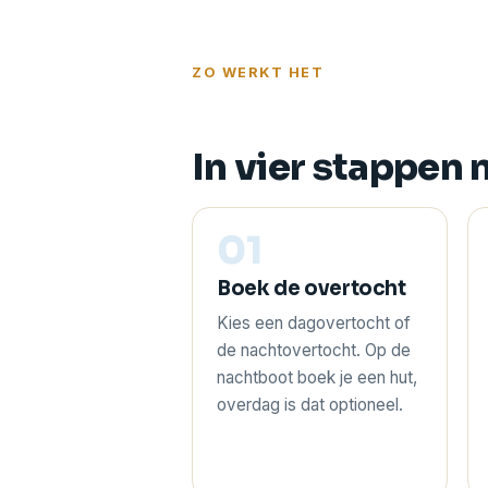
ZO WERKT HET
In vier stappen 
01
Boek de overtocht
Kies een dagovertocht of
de nachtovertocht. Op de
nachtboot boek je een hut,
overdag is dat optioneel.