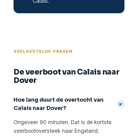
Calais.
VEELGESTELDE VRAGEN
De veerboot van Calais naar
Dover
Hoe lang duurt de overtocht van
+
Calais naar Dover?
Ongeveer 90 minuten. Dat is de kortste
veerbootoversteek naar Engeland.