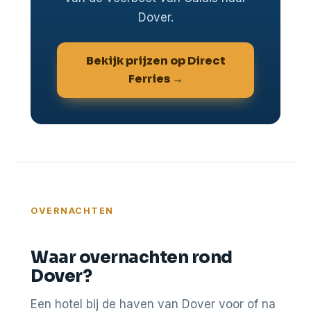
Dover.
Bekijk prijzen op Direct
Ferries →
OVERNACHTEN
Waar overnachten rond
Dover?
Een hotel bij de haven van Dover voor of na