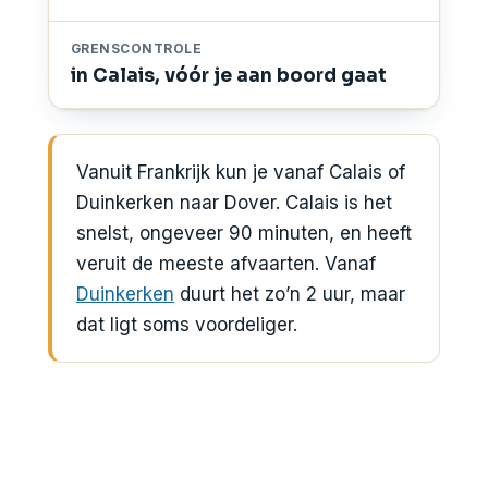
GRENSCONTROLE
in Calais, vóór je aan boord gaat
Vanuit Frankrijk kun je vanaf Calais of
Duinkerken naar Dover. Calais is het
snelst, ongeveer 90 minuten, en heeft
veruit de meeste afvaarten. Vanaf
Duinkerken
duurt het zo’n 2 uur, maar
dat ligt soms voordeliger.