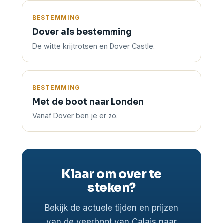
BESTEMMING
Dover als bestemming
De witte krijtrotsen en Dover Castle.
BESTEMMING
Met de boot naar Londen
Vanaf Dover ben je er zo.
Klaar om over te
steken?
Bekijk de actuele tijden en prijzen
van de veerboot van Calais naar