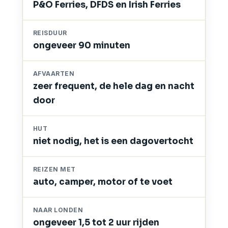
P&O Ferries, DFDS en Irish Ferries
REISDUUR
ongeveer 90 minuten
AFVAARTEN
zeer frequent, de hele dag en nacht
door
HUT
niet nodig, het is een dagovertocht
REIZEN MET
auto, camper, motor of te voet
NAAR LONDEN
ongeveer 1,5 tot 2 uur rijden