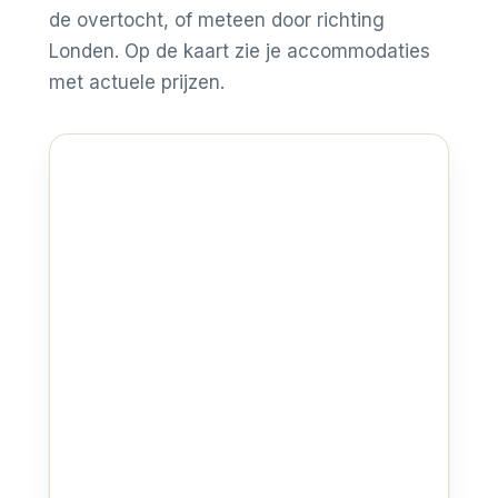
de overtocht, of meteen door richting
Londen. Op de kaart zie je accommodaties
met actuele prijzen.