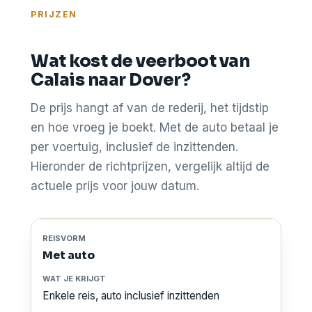
PRIJZEN
Wat kost de veerboot van
Calais naar Dover?
De prijs hangt af van de rederij, het tijdstip
en hoe vroeg je boekt. Met de auto betaal je
per voertuig, inclusief de inzittenden.
Hieronder de richtprijzen, vergelijk altijd de
actuele prijs voor jouw datum.
Met auto
Enkele reis, auto inclusief inzittenden