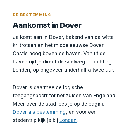
DE BESTEMMING
Aankomst in Dover
Je komt aan in Dover, bekend van de witte
krijtrotsen en het middeleeuwse Dover
Castle hoog boven de haven. Vanuit de
haven rijd je direct de snelweg op richting
Londen, op ongeveer anderhalf à twee uur.
Dover is daarmee de logische
toegangspoort tot het zuiden van Engeland.
Meer over de stad lees je op de pagina
Dover als bestemming
, en voor een
stedentrip kijk je bij
Londen
.