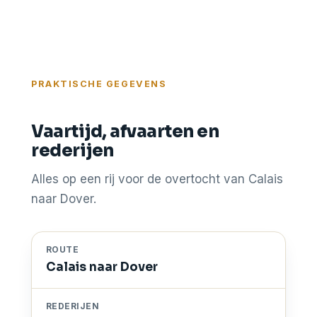
PRAKTISCHE GEGEVENS
Vaartijd, afvaarten en
rederijen
Alles op een rij voor de overtocht van Calais
naar Dover.
ROUTE
Calais naar Dover
REDERIJEN