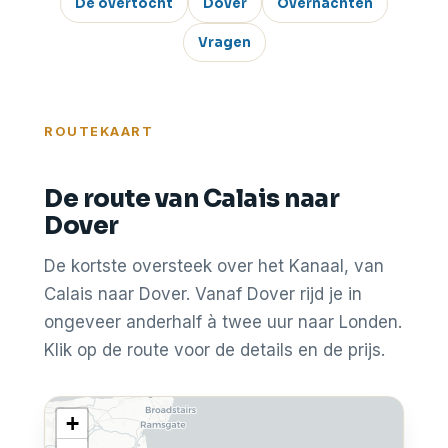
De overtocht
Dover
Overnachten
Vragen
ROUTEKAART
De route van Calais naar
Dover
De kortste oversteek over het Kanaal, van
Calais naar Dover. Vanaf Dover rijd je in
ongeveer anderhalf à twee uur naar Londen.
Klik op de route voor de details en de prijs.
+