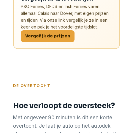
P&O Ferries, DFDS en Irish Ferries varen
allemaal Calais naar Dover, met eigen prijzen
en tijden. Via onze link vergelijk je ze in een
keer en pak je het voordeligste tijdslot.
Vergelijk de prijzen
DE OVERTOCHT
Hoe verloopt de oversteek?
Met ongeveer 90 minuten is dit een korte
overtocht. Je laat je auto op het autodek