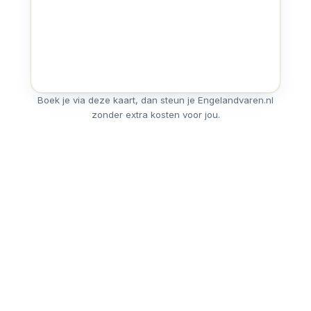
Boek je via deze kaart, dan steun je Engelandvaren.nl
zonder extra kosten voor jou.