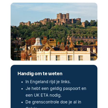
Handig om te weten
In Engeland rijd je links.
Je hebt een geldig paspoort en
een UK ETA nodig.
De grenscontrole doe je al in