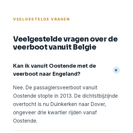
VEELGESTELDE VRAGEN
Veelgestelde vragen over de
veerboot vanuit Belgie
Kan ik vanuit Oostende met de
+
veerboot naar Engeland?
Nee. De passagiersveerboot vanuit
Oostende stopte in 2013. De dichtstbijzijnde
overtocht is nu Duinkerken naar Dover,
ongeveer drie kwartier rijden vanaf
Oostende.