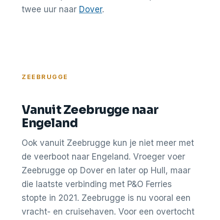
twee uur naar
Dover
.
ZEEBRUGGE
Vanuit Zeebrugge naar
Engeland
Ook vanuit Zeebrugge kun je niet meer met
de veerboot naar Engeland. Vroeger voer
Zeebrugge op Dover en later op Hull, maar
die laatste verbinding met P&O Ferries
stopte in 2021. Zeebrugge is nu vooral een
vracht- en cruisehaven. Voor een overtocht