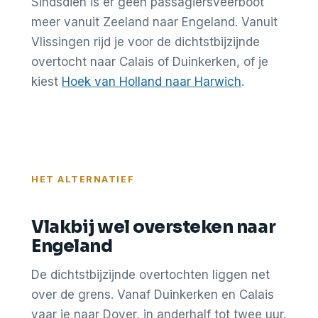
Sindsdien is er geen passagiersveerboot
meer vanuit Zeeland naar Engeland. Vanuit
Vlissingen rijd je voor de dichtstbijzijnde
overtocht naar Calais of Duinkerken, of je
kiest
Hoek van Holland naar Harwich
.
HET ALTERNATIEF
Vlakbij wel oversteken naar
Engeland
De dichtstbijzijnde overtochten liggen net
over de grens. Vanaf Duinkerken en Calais
vaar je naar Dover, in anderhalf tot twee uur.