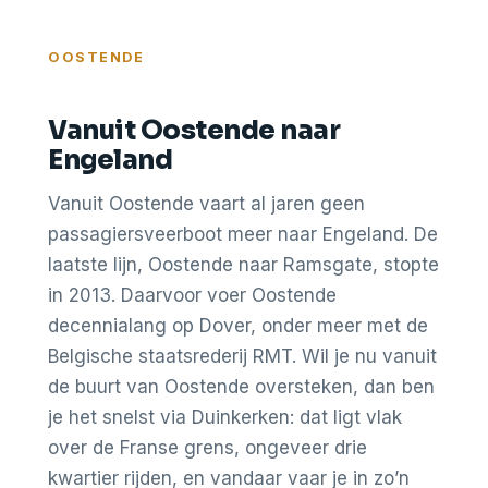
OOSTENDE
Vanuit Oostende naar
Engeland
Vanuit Oostende vaart al jaren geen
passagiersveerboot meer naar Engeland. De
laatste lijn, Oostende naar Ramsgate, stopte
in 2013. Daarvoor voer Oostende
decennialang op Dover, onder meer met de
Belgische staatsrederij RMT. Wil je nu vanuit
de buurt van Oostende oversteken, dan ben
je het snelst via Duinkerken: dat ligt vlak
over de Franse grens, ongeveer drie
kwartier rijden, en vandaar vaar je in zo’n