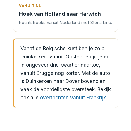
VANUIT NL
Hoek van Holland naar Harwich
Rechtstreeks vanuit Nederland met Stena Line.
Vanaf de Belgische kust ben je zo bij
Duinkerken: vanuit Oostende rijd je er
in ongeveer drie kwartier naartoe,
vanuit Brugge nog korter. Met de auto
is Duinkerken naar Dover bovendien
vaak de voordeligste oversteek. Bekijk
ook alle
overtochten vanuit Frankrijk
.