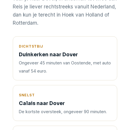
Reis je liever rechtstreeks vanuit Nederland,
dan kun je terecht in Hoek van Holland of
Rotterdam.
DICHTSTBIJ
Duinkerken naar Dover
Ongeveer 45 minuten van Oostende, met auto
vanaf 54 euro.
SNELST
Calais naar Dover
De kortste oversteek, ongeveer 90 minuten.