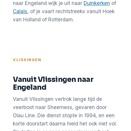
naar Engeland wijk je uit naar
Duinkerken
of
Calais
, of je vaart rechtstreeks vanuit Hoek
van Holland of Rotterdam.
VLISSINGEN
Vanuit Vlissingen naar
Engeland
Vanuit Vlissingen vertrok lange tijd de
veerboot naar Sheerness, gevaren door
Olau Line. Die dienst stopte in 1994, en een
korte doorstart daarna hield het ook niet vol.